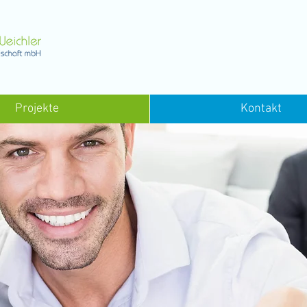
Projekte
Kontakt