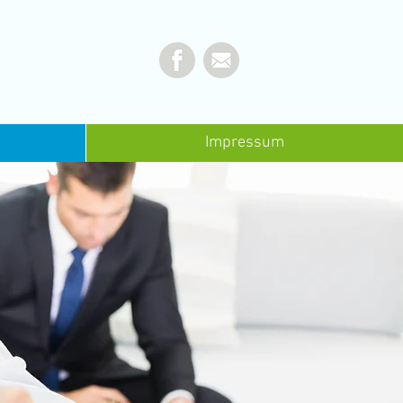
Impressum