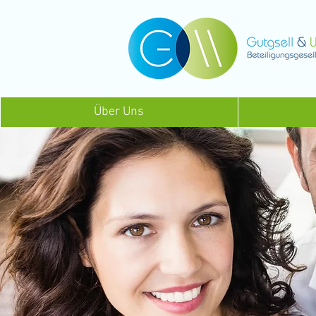
Über Uns