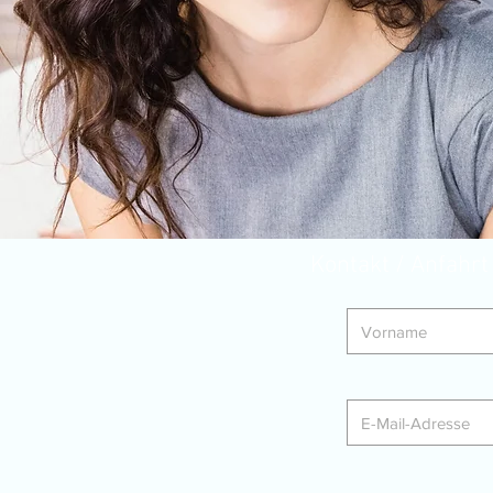
Kontakt / Anfahrt